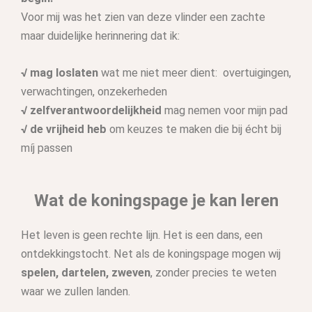
Voor mij was het zien van deze vlinder een zachte
maar duidelijke herinnering dat ik:
√ mag loslaten
wat me niet meer dient: overtuigingen,
verwachtingen, onzekerheden
√ zelfverantwoordelijkheid
mag nemen voor mijn pad
√ de vrijheid heb
om keuzes te maken die bij écht bij
míj passen
Wat de koningspage je kan leren
Het leven is geen rechte lijn. Het is een dans, een
ontdekkingstocht. Net als de koningspage mogen wij
spelen, dartelen, zweven
, zonder precies te weten
waar we zullen landen.