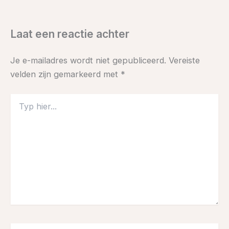
Laat een reactie achter
Je e-mailadres wordt niet gepubliceerd.
Vereiste
velden zijn gemarkeerd met
*
Typ
hier...
Naam*