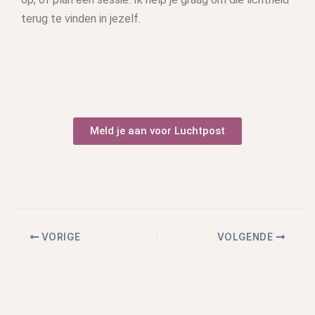
terug te vinden in jezelf.
Meld je aan voor Luchtpost
VORIGE
VOLGENDE