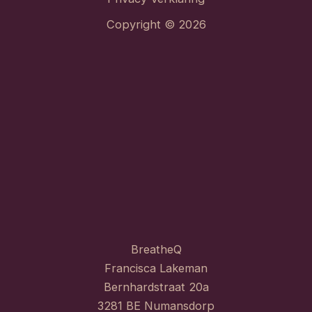
Copyright © 2026
BreatheQ
Francisca Lakeman
Bernhardstraat 20a
3281 BE Numansdorp