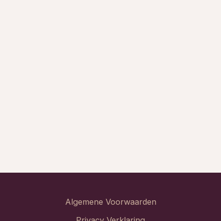
Algemene Voorwaarden
Privacy Verklaring