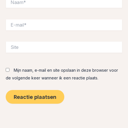
E-
mail*
Site
Mijn naam, e-mail en site opslaan in deze browser voor
de volgende keer wanneer ik een reactie plaats.