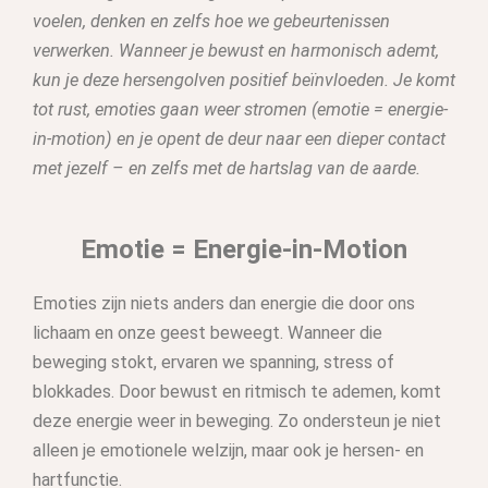
voelen, denken en zelfs hoe we gebeurtenissen
verwerken. Wanneer je bewust en harmonisch ademt,
kun je deze hersengolven positief beïnvloeden. Je komt
tot rust, emoties gaan weer stromen (emotie = energie-
in-motion) en je opent de deur naar een dieper contact
met jezelf – en zelfs met de hartslag van de aarde.
Emotie = Energie-in-Motion
Emoties zijn niets anders dan energie die door ons
lichaam en onze geest beweegt. Wanneer die
beweging stokt, ervaren we spanning, stress of
blokkades. Door bewust en ritmisch te ademen, komt
deze energie weer in beweging. Zo ondersteun je niet
alleen je emotionele welzijn, maar ook je hersen- en
hartfunctie.