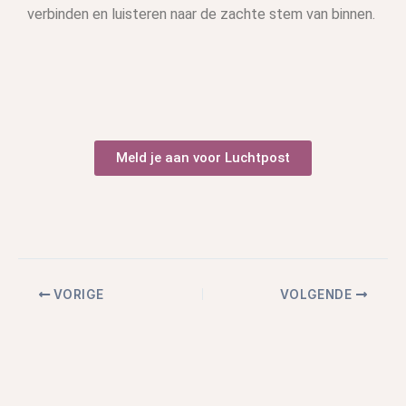
verbinden en luisteren naar de zachte stem van binnen.
Meld je aan voor Luchtpost
VORIGE
VOLGENDE