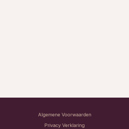
Algemene Voorwaarden
Privacy Verklaring