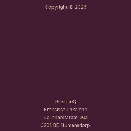
Copyright © 2026
BreatheQ
Francisca Lakeman
Bernhardstraat 20a
3281 BE Numansdorp