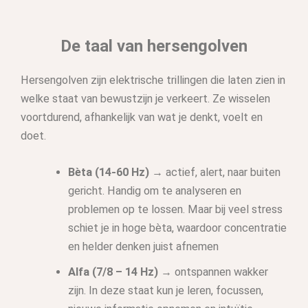
De taal van hersengolven
Hersengolven zijn elektrische trillingen die laten zien in
welke staat van bewustzijn je verkeert. Ze wisselen
voortdurend, afhankelijk van wat je denkt, voelt en
doet.
Bèta (14-60 Hz)
→ actief, alert, naar buiten
gericht. Handig om te analyseren en
problemen op te lossen. Maar bij veel stress
schiet je in hoge bèta, waardoor concentratie
en helder denken juist afnemen
Alfa (7/8 – 14 Hz)
→ ontspannen wakker
zijn. In deze staat kun je leren, focussen,