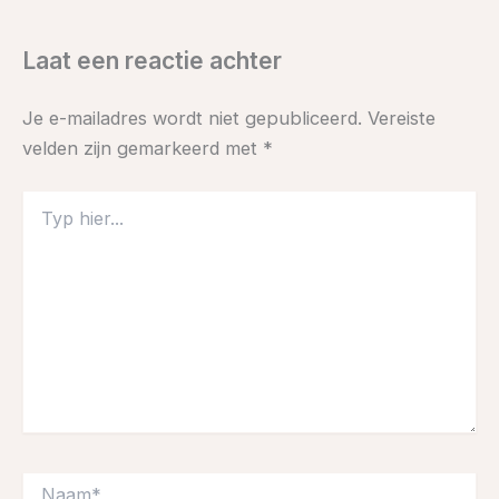
Laat een reactie achter
Je e-mailadres wordt niet gepubliceerd.
Vereiste
velden zijn gemarkeerd met
*
Typ
hier...
Naam*