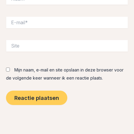
E-
mail*
Site
Mijn naam, e-mail en site opslaan in deze browser voor
de volgende keer wanneer ik een reactie plaats.