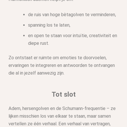
de ruis van hoge bètagolven te verminderen,
spanning los te laten,
en open te staan voor intuïtie, creativiteit en
diepe rust.
Zo ontstaat er ruimte om emoties te doorvoelen,
ervaringen te integreren en antwoorden te ontvangen
die al in jezelf aanwezig zijn.
Tot slot
Adem, hersengolven en de Schumann-frequentie – ze
lijken misschien los van elkaar te staan, maar samen
vertellen ze één verhaal. Een verhaal van vertragen,