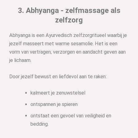
3. Abhyanga - zelfmassage als
zelfzorg
Abhyanga is een Ayurvedisch zelfzorgritueel waarbij je
jezelf masseert met warme sesamolie. Het is een
vorm van vertragen, verzorgen en aandacht geven aan
je lichaam.
Door jezelf bewust en liefdevol aan te raken:
kalmeert je zenuwstelsel
ontspannen je spieren
ontstaat een gevoel van veiligheid en
bedding.