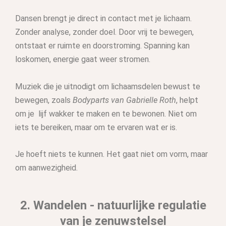
Dansen brengt je direct in contact met je lichaam.
Zonder analyse, zonder doel. Door vrij te bewegen,
ontstaat er ruimte en doorstroming. Spanning kan
loskomen, energie gaat weer stromen.
Muziek die je uitnodigt om lichaamsdelen bewust te
bewegen, zoals
Bodyparts van Gabrielle Roth
, helpt
om je lijf wakker te maken en te bewonen. Niet om
iets te bereiken, maar om te ervaren wat er is.
Je hoeft niets te kunnen. Het gaat niet om vorm, maar
om aanwezigheid.
2. Wandelen - natuurlijke regulatie
van je zenuwstelsel