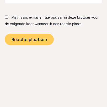
Mijn naam, e-mail en site opslaan in deze browser voor
de volgende keer wanneer ik een reactie plaats.