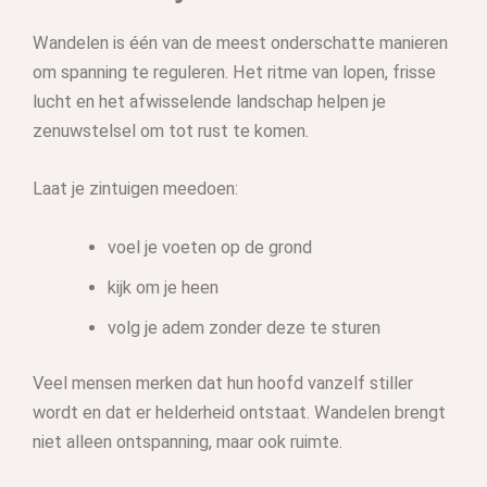
Wandelen is één van de meest onderschatte manieren
om spanning te reguleren. Het ritme van lopen, frisse
lucht en het afwisselende landschap helpen je
zenuwstelsel om tot rust te komen.
Laat je zintuigen meedoen:
voel je voeten op de grond
kijk om je heen
volg je adem zonder deze te sturen
Veel mensen merken dat hun hoofd vanzelf stiller
wordt en dat er helderheid ontstaat. Wandelen brengt
niet alleen ontspanning, maar ook ruimte.