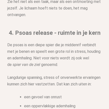
Zie het niet als een taak, maar als een ontmoeting met
jezelf. Je lichaam hoeft niets te doen, het mag
ontvangen.
4. Psoas release - ruimte in je kern
De psoas is een diepe spier die je middenrif verbindt
met je benen en speelt een grote rol in stress, houding
en ademhaling. Niet voor niets wordt zij ook wel
de
spier van de ziel
genoemd.
Langdurige spanning, stress of onverwerkte ervaringen
kunnen zich hier vastzetten. Dat kan zich uiten in:
een gevoel van onrust
een oppervlakkige ademhaling