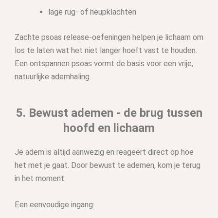
lage rug- of heupklachten
Zachte psoas release-oefeningen helpen je lichaam om
los te laten wat het niet langer hoeft vast te houden.
Een ontspannen psoas vormt de basis voor een vrije,
natuurlijke ademhaling.
5. Bewust ademen - de brug tussen
hoofd en lichaam
Je adem is altijd aanwezig en reageert direct op hoe
het met je gaat. Door bewust te ademen, kom je terug
in het moment.
Een eenvoudige ingang: