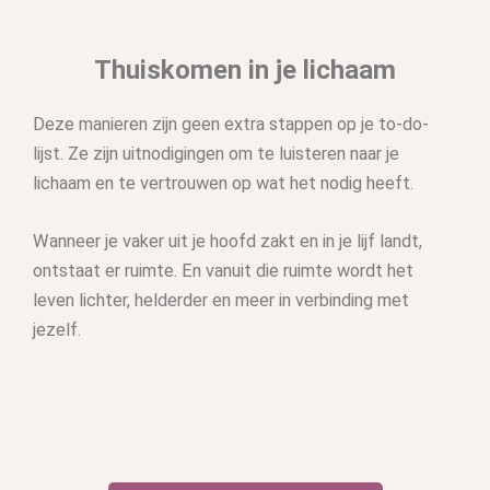
Thuiskomen in je lichaam
Deze manieren zijn geen extra stappen op je to-do-
lijst. Ze zijn uitnodigingen om te luisteren naar je
lichaam en te vertrouwen op wat het nodig heeft.
Wanneer je vaker uit je hoofd zakt en in je lijf landt,
ontstaat er ruimte. En vanuit die ruimte wordt het
leven lichter, helderder en meer in verbinding met
jezelf.