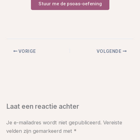
Stuur me de psoas-oefening
VORIGE
VOLGENDE
Laat een reactie achter
Je e-mailadres wordt niet gepubliceerd.
Vereiste
velden zijn gemarkeerd met
*