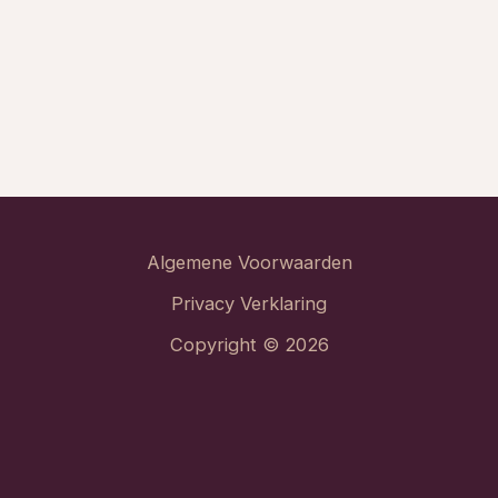
Algemene Voorwaarden
Privacy Verklaring
Copyright © 2026