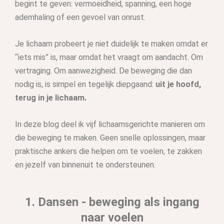
begint te geven: vermoeidheid, spanning, een hoge
ademhaling of een gevoel van onrust.
Je lichaam probeert je niet duidelijk te maken omdat er
“iets mis” is, maar omdat het vraagt om aandacht. Om
vertraging. Om aanwezigheid. De beweging die dan
nodig is, is simpel en tegelijk diepgaand:
uit je hoofd,
terug in je lichaam.
In deze blog deel ik vijf lichaamsgerichte manieren om
die beweging te maken. Geen snelle oplossingen, maar
praktische ankers die helpen om te voelen, te zakken
en jezelf van binnenuit te ondersteunen.
1. Dansen - beweging als ingang
naar voelen